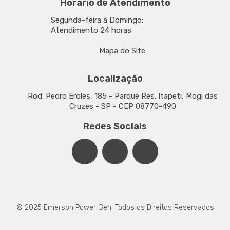
Horário de Atendimento
Segunda-feira a Domingo:
Atendimento 24 horas
Mapa do Site
Localização
Rod. Pedro Eroles, 185 - Parque Res. Itapeti, Mogi das
Cruzes - SP - CEP 08770-490
Redes Sociais
© 2025 Emerson Power Gen. Todos os Direitos Reservados