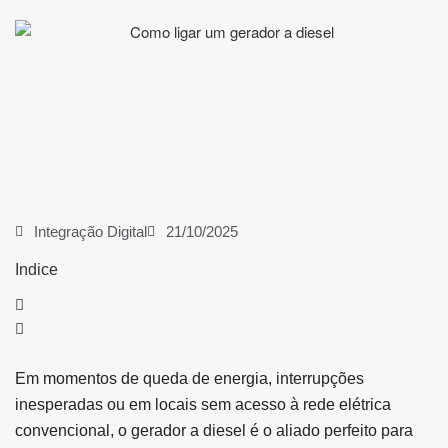
Integração Digital
21/10/2025
Indice
Em momentos de queda de energia, interrupções
inesperadas ou em locais sem acesso à rede elétrica
convencional, o gerador a diesel é o aliado perfeito para