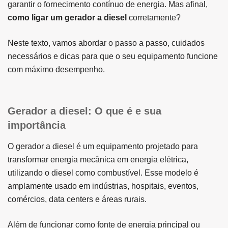
garantir o fornecimento contínuo de energia. Mas afinal,
como ligar um gerador a diesel
corretamente?
Neste texto, vamos abordar o passo a passo, cuidados
necessários e dicas para que o seu equipamento funcione
com máximo desempenho.
Gerador a diesel: O que é e sua
importância
O gerador a diesel é um equipamento projetado para
transformar energia mecânica em energia elétrica,
utilizando o diesel como combustível. Esse modelo é
amplamente usado em indústrias, hospitais, eventos,
comércios, data centers e áreas rurais.
Além de funcionar como fonte de energia principal ou