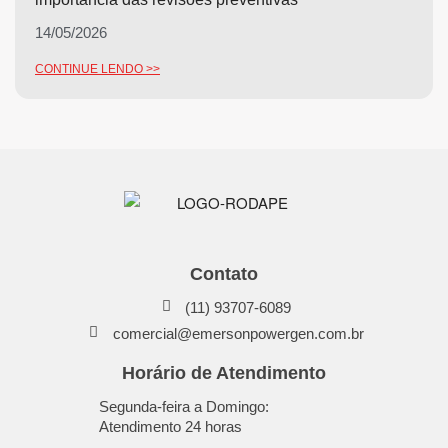
14/05/2026
CONTINUE LENDO >>
Contato
(11) 93707-6089
comercial@emersonpowergen.com.br
Horário de Atendimento
Segunda-feira a Domingo:
Atendimento 24 horas