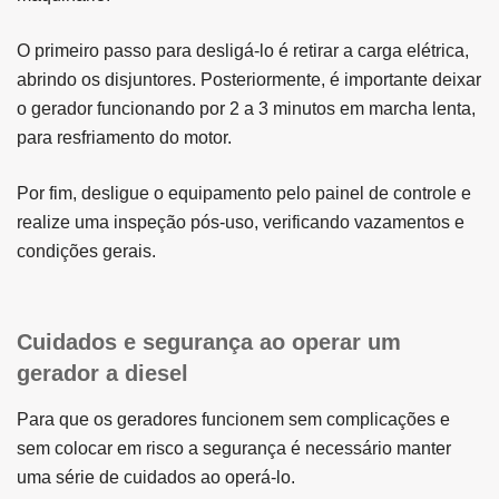
O primeiro passo para desligá-lo é retirar a carga elétrica,
abrindo os disjuntores. Posteriormente, é importante deixar
o gerador funcionando por 2 a 3 minutos em marcha lenta,
para resfriamento do motor.
Por fim, desligue o equipamento pelo painel de controle e
realize uma inspeção pós-uso, verificando vazamentos e
condições gerais.
Cuidados e segurança ao operar um
gerador a diesel
Para que os geradores funcionem sem complicações e
sem colocar em risco a segurança é necessário manter
uma série de cuidados ao operá-lo.