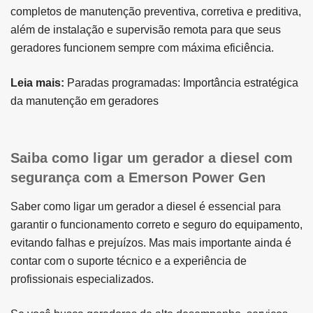
completos de manutenção preventiva, corretiva e preditiva,
além de instalação e supervisão remota para que seus
geradores funcionem sempre com máxima eficiência.
Leia mais:
Paradas programadas: Importância estratégica
da manutenção em geradores
Saiba como ligar um gerador a diesel com
segurança com a Emerson Power Gen
Saber como ligar um gerador a diesel é essencial para
garantir o funcionamento correto e seguro do equipamento,
evitando falhas e prejuízos. Mas mais importante ainda é
contar com o suporte técnico e a experiência de
profissionais especializados.