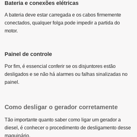
Bateria e conexões elétricas
A bateria deve estar carregada e os cabos firmemente
conectados, qualquer folga pode impedir a partida do
motor.
Painel de controle
Por fim, é essencial conferir se os disjuntores estão
desligados e se não há alarmes ou falhas sinalizadas no
painel.
Como desligar o gerador corretamente
Tão importante quanto saber como ligar um gerador a
diesel, é conhecer o procedimento de desligamento desse
maquinário.