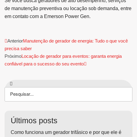
Se você busca geradores de alto desempenho, serviços
de manutenção preventiva ou locação sob demanda,
entre
em contato
com a Emerson Power Gen.
Anterior
Manutenção de gerador de energia: Tudo o que você
precisa saber
Próximo
Locação de gerador para eventos: garanta energia
confiável para o sucesso do seu evento
Últimos posts
Como funciona um gerador trifásico e por que ele é