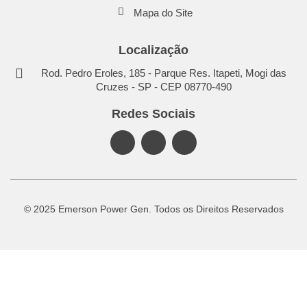
Mapa do Site
Localização
Rod. Pedro Eroles, 185 - Parque Res. Itapeti, Mogi das
Cruzes - SP - CEP 08770-490
Redes Sociais
© 2025 Emerson Power Gen. Todos os Direitos Reservados