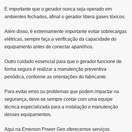
É importante que o gerador nunca seja operado em
ambientes fechados, afinal o gerador libera gases tóxicos.
Além disso, é extremamente importante evitar sobrecargas
elétricas, sempre faça a verificação da capacidade do
equipamento antes de conectar aparelhos.
Outro cuidado essencial para que o gerador funcione de
forma segura é realizar a manutenção preventiva
periódica, conforme as orientações do fabricante.
Para evitar erros ou problemas que podem impactar na
segurança, deve-se sempre contar com uma equipe
técnica especializada para a instalação e manutenção
desses equipamentos.
Aqui na Emerson Power Gen oferecemos serviços