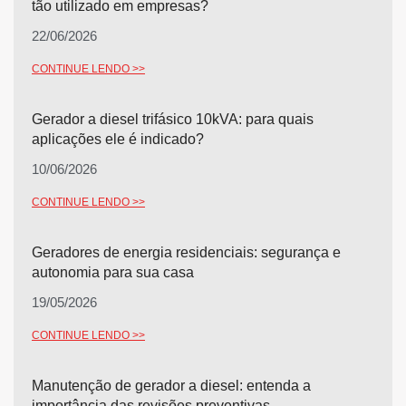
tão utilizado em empresas?
22/06/2026
CONTINUE LENDO >>
Gerador a diesel trifásico 10kVA: para quais
aplicações ele é indicado?
10/06/2026
CONTINUE LENDO >>
Geradores de energia residenciais: segurança e
autonomia para sua casa
19/05/2026
CONTINUE LENDO >>
Manutenção de gerador a diesel: entenda a
importância das revisões preventivas