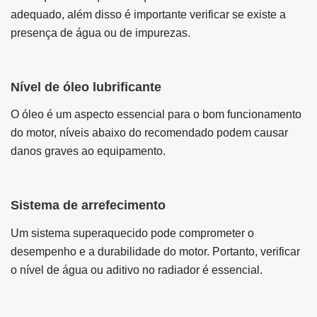
adequado, além disso é importante verificar se existe a
presença de água ou de impurezas.
Nível de óleo lubrificante
O óleo é um aspecto essencial para o bom funcionamento
do motor, níveis abaixo do recomendado podem causar
danos graves ao equipamento.
Sistema de arrefecimento
Um sistema superaquecido pode comprometer o
desempenho e a durabilidade do motor. Portanto, verificar
o nível de água ou aditivo no radiador é essencial.