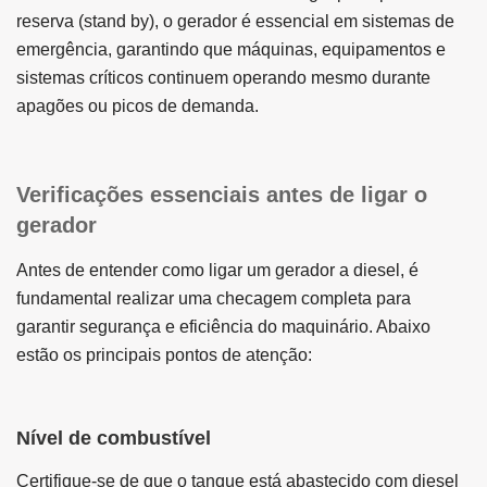
reserva (stand by), o gerador é essencial em sistemas de
emergência, garantindo que máquinas, equipamentos e
sistemas críticos continuem operando mesmo durante
apagões ou picos de demanda.
Verificações essenciais antes de ligar o
gerador
Antes de entender como ligar um gerador a diesel, é
fundamental realizar uma checagem completa para
garantir segurança e eficiência do maquinário. Abaixo
estão os principais pontos de atenção:
Nível de combustível
Certifique-se de que o tanque está abastecido com diesel