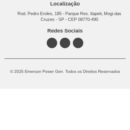
Localização
Rod. Pedro Eroles, 185 - Parque Res. Itapeti, Mogi das
Cruzes - SP - CEP 08770-490
Redes Sociais
© 2025 Emerson Power Gen. Todos os Direitos Reservados