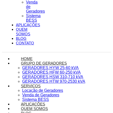
Venda
de
Geradores
Sistema
BESS
APLICAÇÕES
QUEM
SOMOS
BLOG
CONTATO
HOME
GRUPO DE GERADORES
GERADORES HYW 25-60 kVA
GERADORES HFW 60-250 kVA
GERADORES HSW 310-710 kVA
GERADORES HTW 970-2530 kVA
SERVIÇOS
Locação de Geradores
Venda de Geradores
Sistema BESS
APLICAÇÕES
QUEM SOMOS