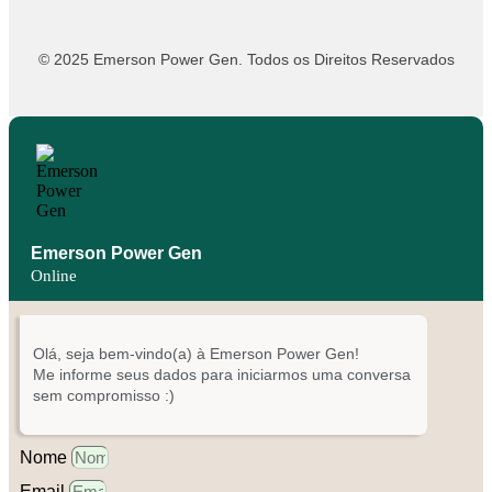
© 2025 Emerson Power Gen. Todos os Direitos Reservados
Emerson Power Gen
Online
Olá, seja bem-vindo(a) à Emerson Power Gen!
Me informe seus dados para iniciarmos uma conversa
sem compromisso :)
Nome
Email