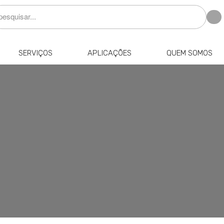
SERVIÇOS
APLICAÇÕES
QUEM SOMOS