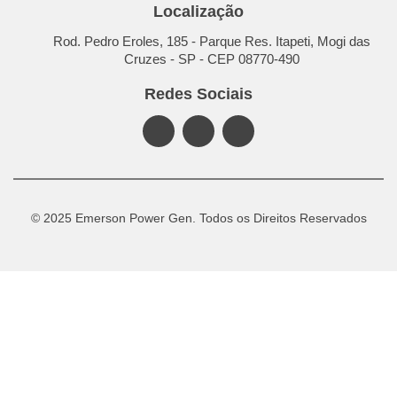
Localização
Rod. Pedro Eroles, 185 - Parque Res. Itapeti, Mogi das
Cruzes - SP - CEP 08770-490
Redes Sociais
© 2025 Emerson Power Gen. Todos os Direitos Reservados