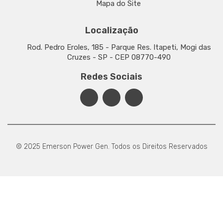
Mapa do Site
Localização
Rod. Pedro Eroles, 185 - Parque Res. Itapeti, Mogi das
Cruzes - SP - CEP 08770-490
Redes Sociais
© 2025 Emerson Power Gen. Todos os Direitos Reservados