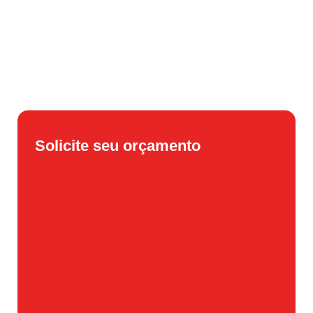
Solicite seu orçamento