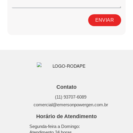
ENVIAR
Contato
(11) 93707-6089
comercial@emersonpowergen.com.br
Horário de Atendimento
Segunda-feira a Domingo:
Atendimento 24 horas