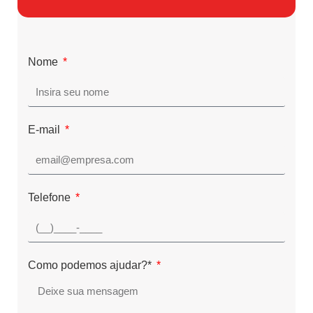
Nome
E-mail
Telefone
Como podemos ajudar?*