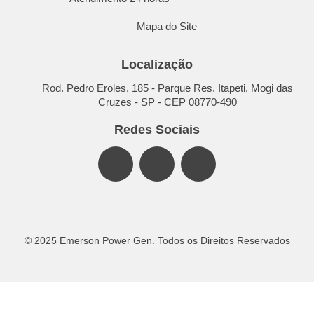
Mapa do Site
Localização
Rod. Pedro Eroles, 185 - Parque Res. Itapeti, Mogi das
Cruzes - SP - CEP 08770-490
Redes Sociais
© 2025 Emerson Power Gen. Todos os Direitos Reservados