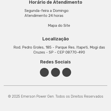
Horário de Atendimento
Segunda-feira a Domingo:
Atendimento 24 horas
Mapa do Site
Localização
Rod. Pedro Eroles, 185 - Parque Res. Itapeti, Mogi das
Cruzes - SP - CEP 08770-490
Redes Sociais
© 2025 Emerson Power Gen. Todos os Direitos Reservados