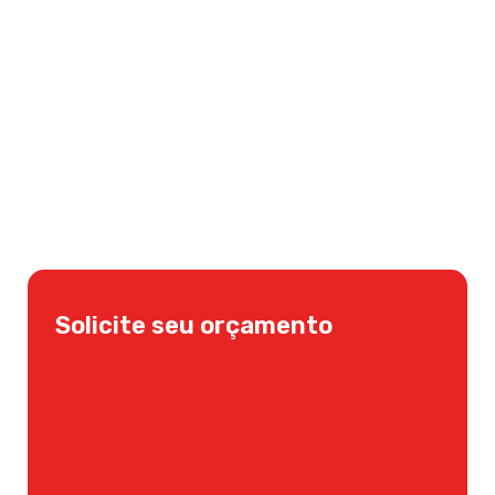
Solicite seu orçamento