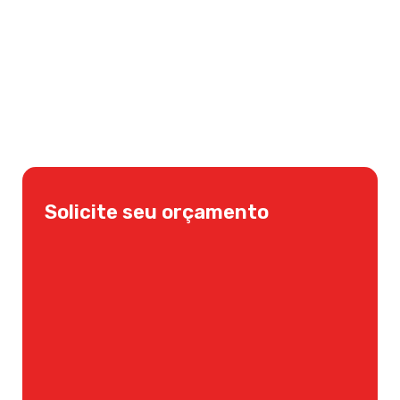
Solicite seu orçamento