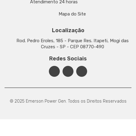
Atendimento 24 horas
Mapa do Site
Localização
Rod. Pedro Eroles, 185 - Parque Res. Itapeti, Mogi das
Cruzes - SP - CEP 08770-490
Redes Sociais
© 2025 Emerson Power Gen. Todos os Direitos Reservados