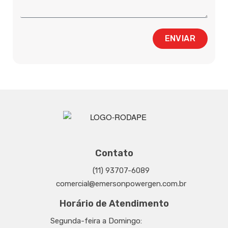
ENVIAR
Contato
(11) 93707-6089
comercial@emersonpowergen.com.br
Horário de Atendimento
Segunda-feira a Domingo: