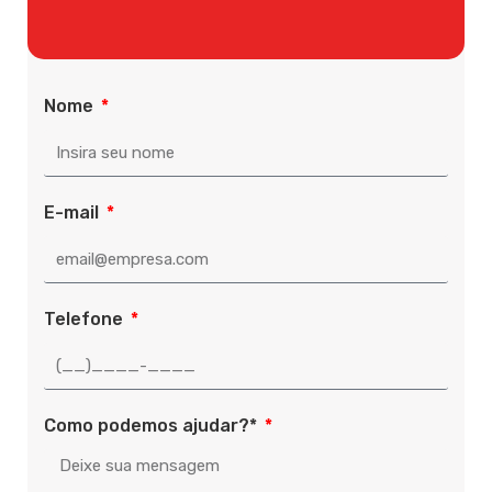
Nome
E-mail
Telefone
Como podemos ajudar?*