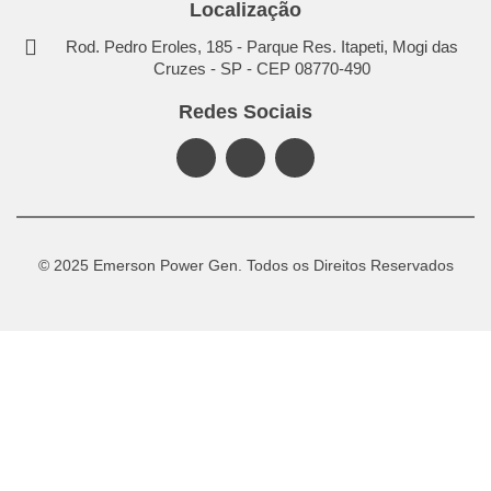
Localização
Rod. Pedro Eroles, 185 - Parque Res. Itapeti, Mogi das
Cruzes - SP - CEP 08770-490
Redes Sociais
© 2025 Emerson Power Gen. Todos os Direitos Reservados