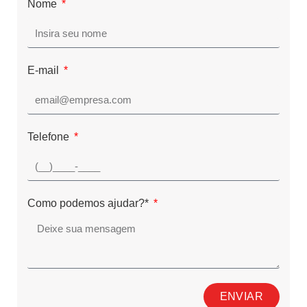
Nome
E-mail
Telefone
Como podemos ajudar?*
ENVIAR