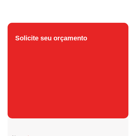
Solicite seu orçamento