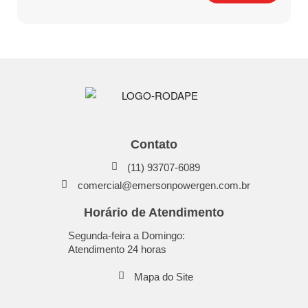
Contato
(11) 93707-6089
comercial@emersonpowergen.com.br
Horário de Atendimento
Segunda-feira a Domingo:
Atendimento 24 horas
Mapa do Site