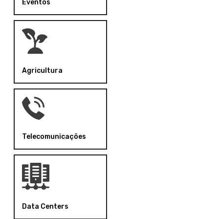
Eventos
Agricultura
Telecomunicações
Data Centers