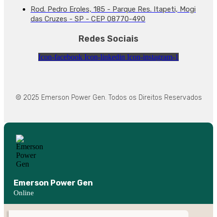
Rod. Pedro Eroles, 185 - Parque Res. Itapeti, Mogi
das Cruzes - SP - CEP 08770-490
Redes Sociais
Icon-facebook
Icon-linkedin
Icon-instagram-1
© 2025 Emerson Power Gen. Todos os Direitos Reservados
Emerson Power Gen
Online