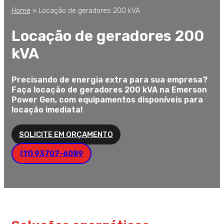
Home
»
Locação de geradores 200 kVA
Locação de geradores 200
kVA
Precisando de energia extra para sua empresa?
Faça locação de geradores 200 kVA na Emerson
Power Gen, com equipamentos disponíveis para
locação imediata!
SOLICITE EM ORÇAMENTO
(11) 93707-6089