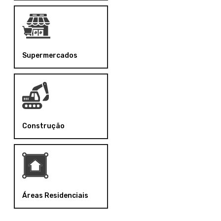
Supermercados
Construção
Áreas Residenciais