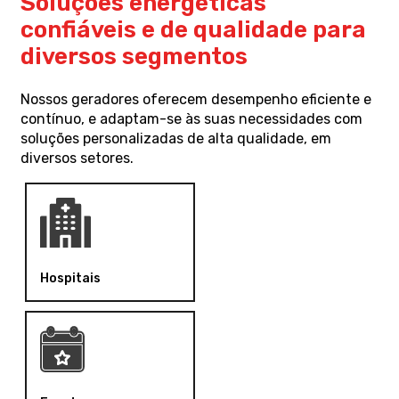
Soluções energéticas
confiáveis e de qualidade para
diversos segmentos
Nossos geradores oferecem desempenho eficiente e
contínuo, e adaptam-se às suas necessidades com
soluções personalizadas de alta qualidade, em
diversos setores.
Hospitais