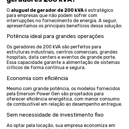
O
aluguel de gerador de 200 kVA
é estratégico
para empresas que não podem sofrer com
interrupções no fornecimento de energia. A seguir,
apresentamos os principais benefícios dessa solução:
Potência ideal para grandes operações
Os geradores de 200 kVA são perfeitos para
estruturas industriais, centros comerciais, grandes
hospitais, data centers e eventos de grande porte.
Essa capacidade garante a alimentação de sistemas
críticos de forma contínua e segura.
Economia com eficiência
Mesmo com grande potência, os modelos fornecidos
pela Emerson Power Gen são projetados para
oferecer eficiência energética, com menor consumo
de combustível em relação ao desempenho entregue.
Sem necessidade de investimento fixo
Ao optar pela locação, sua empresa economiza em