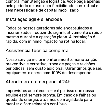
compra, manutenção e logística. Você paga apenas
pelo período de uso, com flexibilidade contratual e
sem necessidade de capital imobilizado.
Instalação ágil e silenciosa
Todos os nossos geradores são encapsulados e
insonorizados, reduzindo significativamente o ruído
mesmo durante a operação plena. A instalação é
rápida, com mínimo impacto na rotina local.
Assistência técnica completa
Nosso serviço inclui monitoramento, manutenção
preventiva e corretiva, troca de peças e revisões
periódicas, sem custo adicional. Garantimos que seu
equipamento opere com 100% de desempenho.
Atendimento emergencial 24h
Imprevistos acontecem — e é por isso que nossa
equipe está sempre pronta. Em caso de falhas ou
queda de energia, atuamos com agilidade para
manter o fornecimento contínuo.