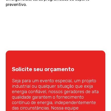
preventivo.
Solicite seu orçamento
Seja para um evento especial, um projeto
industrial ou qualquer situação que exija
energia confiável, nossos geradores de alta
qualidade garantem o fornecimento
contínuo de energia, independentemente
das circunstâncias. Nossa equipe