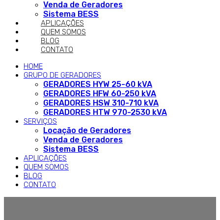
Venda de Geradores
Sistema BESS
APLICAÇÕES
QUEM SOMOS
BLOG
CONTATO
HOME
GRUPO DE GERADORES
GERADORES HYW 25-60 kVA
GERADORES HFW 60-250 kVA
GERADORES HSW 310-710 kVA
GERADORES HTW 970-2530 kVA
SERVIÇOS
Locação de Geradores
Venda de Geradores
Sistema BESS
APLICAÇÕES
QUEM SOMOS
BLOG
CONTATO