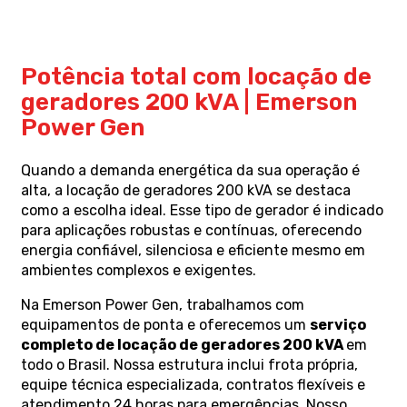
Potência total com locação de
geradores 200 kVA | Emerson
Power Gen
Quando a demanda energética da sua operação é
alta, a locação de geradores 200 kVA se destaca
como a escolha ideal. Esse tipo de gerador é indicado
para aplicações robustas e contínuas, oferecendo
energia confiável, silenciosa e eficiente mesmo em
ambientes complexos e exigentes.
Na Emerson Power Gen, trabalhamos com
equipamentos de ponta e oferecemos um
serviço
completo de locação de geradores 200 kVA
em
todo o Brasil. Nossa estrutura inclui frota própria,
equipe técnica especializada, contratos flexíveis e
atendimento 24 horas para emergências. Nosso