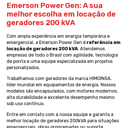
Emerson Power Gen: A sua
melhor escolha em locação de
geradores 200 kVA
Com ampla experiência em energia temporária e
emergencial, a Emerson Power Gen é
referência em
locação de geradores 200 kVA
. Atendemos
empresas de todo o Brasil com agilidade, tecnologia
de ponta e uma equipe especializada em projetos
personalizados.
Trabalhamos com geradores da marca HIMOINSA,
líder mundial em equipamentos de energia. Nossos
modelos são encapsulados, com motores modernos,
alta durabilidade e excelente desempenho mesmo
sob uso contínuo.
Entre em contato com a nossa equipe e garanta a
melhor locação de geradores 200kVA para situações
emergenciais, obras programadas ou suporte