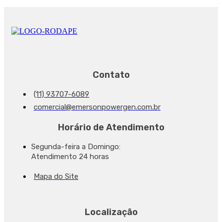
Contato
(11) 93707-6089
comercial@emersonpowergen.com.br
Horário de Atendimento
Segunda-feira a Domingo:
Atendimento 24 horas
Mapa do Site
Localização