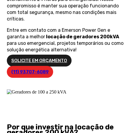
compromisso é manter sua operação funcionando
com total segurança, mesmo nas condições mais
críticas.
Entre em contato com a Emerson Power Gen e
garanta a melhor
locação de geradores 200kVA
para uso emergencial, projetos temporários ou como
solução energética alternativa!
SOLICITE EM ORÇAMENTO
(11) 93707-6089
Por que investir na locação de
geradores 200 kVA?