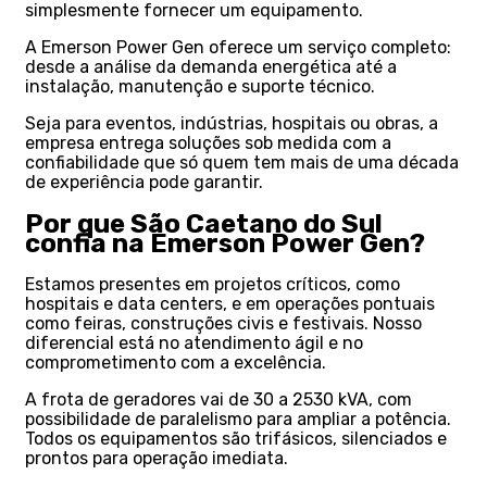
simplesmente fornecer um equipamento.
A Emerson Power Gen oferece um serviço completo:
desde a análise da demanda energética até a
instalação, manutenção e suporte técnico.
Seja para eventos, indústrias, hospitais ou obras, a
empresa entrega soluções sob medida com a
confiabilidade que só quem tem mais de uma década
de experiência pode garantir.
Por que São Caetano do Sul
confia na Emerson Power Gen?
Estamos presentes em projetos críticos, como
hospitais e data centers, e em operações pontuais
como feiras, construções civis e festivais. Nosso
diferencial está no atendimento ágil e no
comprometimento com a excelência.
A frota de geradores vai de 30 a 2530 kVA, com
possibilidade de paralelismo para ampliar a potência.
Todos os equipamentos são trifásicos, silenciados e
prontos para operação imediata.