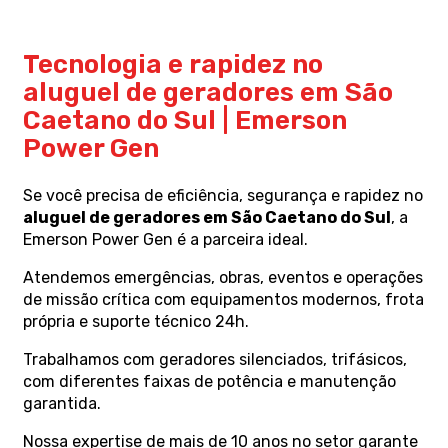
Tecnologia e rapidez no
aluguel de geradores em São
Caetano do Sul | Emerson
Power Gen
Se você precisa de eficiência, segurança e rapidez no
aluguel de geradores em São Caetano do Sul
, a
Emerson Power Gen é a parceira ideal.
Atendemos emergências, obras, eventos e operações
de missão crítica com equipamentos modernos, frota
própria e suporte técnico 24h.
Trabalhamos com geradores silenciados, trifásicos,
com diferentes faixas de potência e manutenção
garantida.
Nossa expertise de mais de 10 anos no setor garante