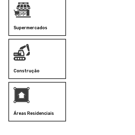
Supermercados
Construção
Áreas Residenciais