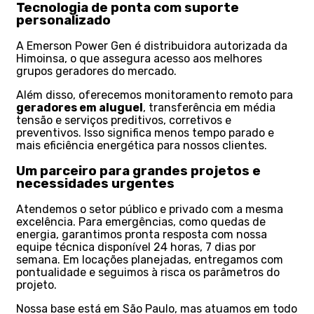
Tecnologia de ponta com suporte
personalizado
A Emerson Power Gen é distribuidora autorizada da
Himoinsa, o que assegura acesso aos melhores
grupos geradores do mercado.
Além disso, oferecemos monitoramento remoto para
geradores em aluguel
, transferência em média
tensão e serviços preditivos, corretivos e
preventivos. Isso significa menos tempo parado e
mais eficiência energética para nossos clientes.
Um parceiro para grandes projetos e
necessidades urgentes
Atendemos o setor público e privado com a mesma
excelência. Para emergências, como quedas de
energia, garantimos pronta resposta com nossa
equipe técnica disponível 24 horas, 7 dias por
semana. Em locações planejadas, entregamos com
pontualidade e seguimos à risca os parâmetros do
projeto.
Nossa base está em São Paulo, mas atuamos em todo