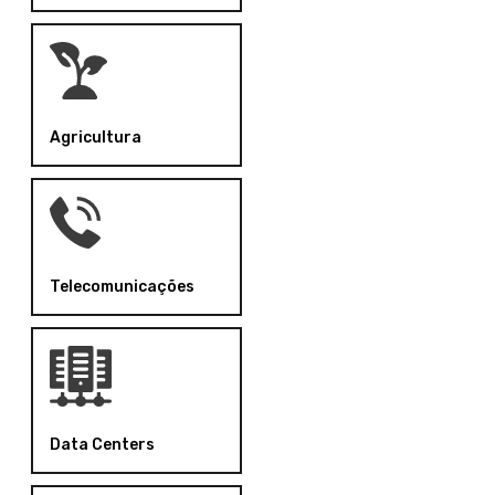
Agricultura
Telecomunicações
Data Centers