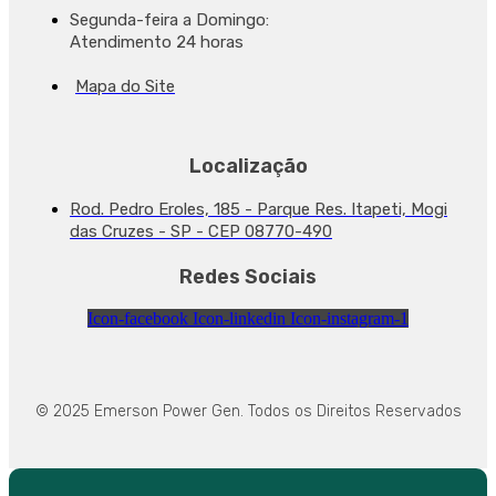
Segunda-feira a Domingo:
Atendimento 24 horas
Mapa do Site
Localização
Rod. Pedro Eroles, 185 - Parque Res. Itapeti, Mogi
das Cruzes - SP - CEP 08770-490
Redes Sociais
Icon-facebook
Icon-linkedin
Icon-instagram-1
© 2025 Emerson Power Gen. Todos os Direitos Reservados