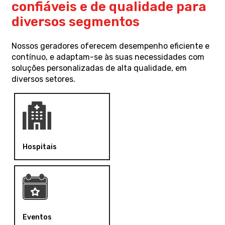
confiáveis e de qualidade para
diversos segmentos
Nossos geradores oferecem desempenho eficiente e
contínuo, e adaptam-se às suas necessidades com
soluções personalizadas de alta qualidade, em
diversos setores.
Hospitais
Eventos