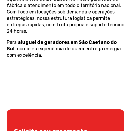
fábrica e atendimento em todo o território nacional.
Com foco em locações sob demanda e operações
estratégicas, nossa estrutura logística permite
entregas rápidas, com frota própria e suporte técnico
24 horas.
Para
aluguel de geradores em São Caetano do
Sul
, confie na experiência de quem entrega energia
com excelência.