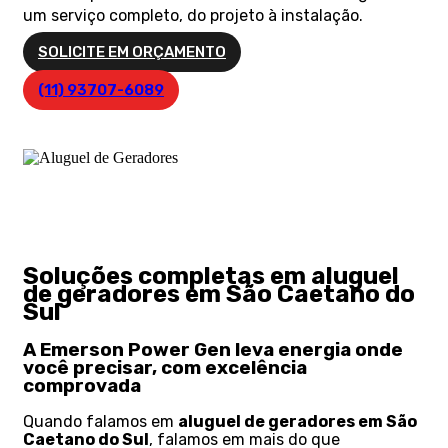
um serviço completo, do projeto à instalação.
SOLICITE EM ORÇAMENTO
(11) 93707-6089
Soluções completas em aluguel
de geradores em São Caetano do
Sul
A Emerson Power Gen leva energia onde
você precisar, com excelência
comprovada
Quando falamos em
aluguel de geradores em São
Caetano do Sul
, falamos em mais do que