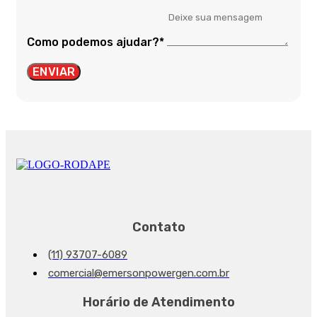
Como podemos ajudar?*
ENVIAR
Contato
(11) 93707-6089
comercial@emersonpowergen.com.br
Horário de Atendimento