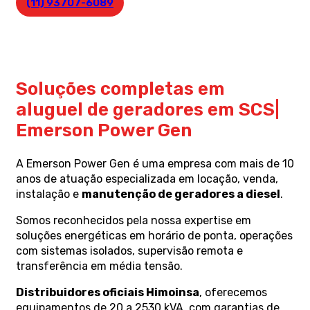
(11) 93707-6089
Soluções completas em
aluguel de geradores em SCS|
Emerson Power Gen
A Emerson Power Gen é uma empresa com mais de 10
anos de atuação especializada em locação, venda,
instalação e
manutenção de geradores a diesel
.
Somos reconhecidos pela nossa expertise em
soluções energéticas em horário de ponta, operações
com sistemas isolados, supervisão remota e
transferência em média tensão.
Distribuidores oficiais Himoinsa
, oferecemos
equipamentos de 20 a 2530 kVA, com garantias de