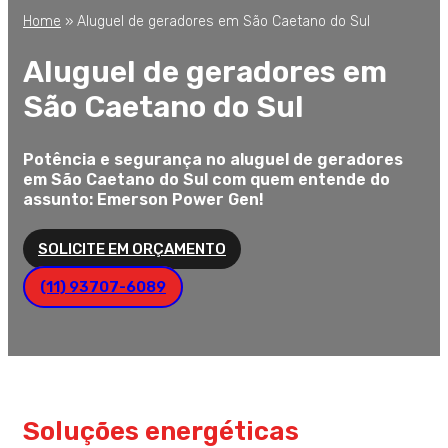
Home
»
Aluguel de geradores em São Caetano do Sul
Aluguel de geradores em
São Caetano do Sul
Potência e segurança no aluguel de geradores
em São Caetano do Sul com quem entende do
assunto: Emerson Power Gen!
SOLICITE EM ORÇAMENTO
(11) 93707-6089
Soluções energéticas