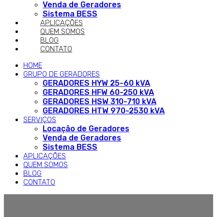
Venda de Geradores
Sistema BESS
APLICAÇÕES
QUEM SOMOS
BLOG
CONTATO
HOME
GRUPO DE GERADORES
GERADORES HYW 25-60 kVA
GERADORES HFW 60-250 kVA
GERADORES HSW 310-710 kVA
GERADORES HTW 970-2530 kVA
SERVIÇOS
Locação de Geradores
Venda de Geradores
Sistema BESS
APLICAÇÕES
QUEM SOMOS
BLOG
CONTATO