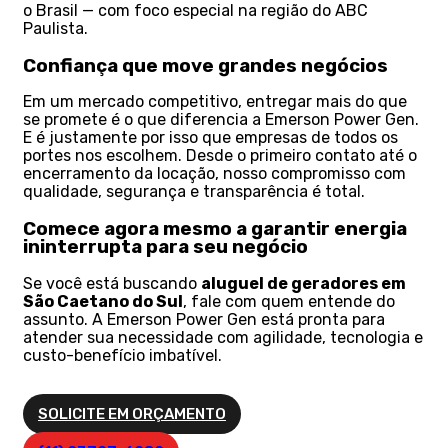
o Brasil — com foco especial na região do ABC
Paulista.
Confiança que move grandes negócios
Em um mercado competitivo, entregar mais do que
se promete é o que diferencia a Emerson Power Gen.
E é justamente por isso que empresas de todos os
portes nos escolhem. Desde o primeiro contato até o
encerramento da locação, nosso compromisso com
qualidade, segurança e transparência é total.
Comece agora mesmo a garantir energia
ininterrupta para seu negócio
Se você está buscando
aluguel de geradores em
São Caetano do Sul
, fale com quem entende do
assunto. A Emerson Power Gen está pronta para
atender sua necessidade com agilidade, tecnologia e
custo-benefício imbatível.
SOLICITE EM ORÇAMENTO