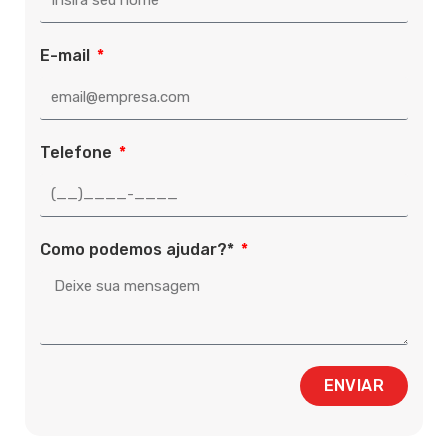
E-mail
Telefone
Como podemos ajudar?*
ENVIAR