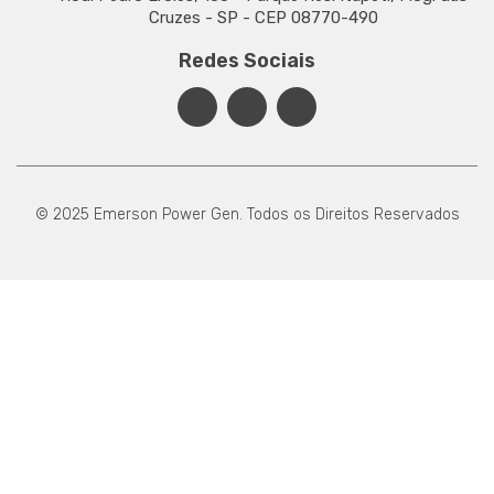
Cruzes - SP - CEP 08770-490
Redes Sociais
© 2025 Emerson Power Gen. Todos os Direitos Reservados