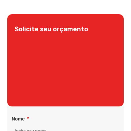
Solicite seu orçamento
Nome