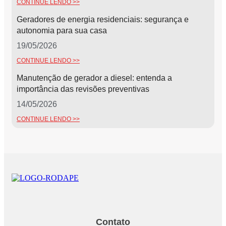
CONTINUE LENDO >>
Geradores de energia residenciais: segurança e
autonomia para sua casa
19/05/2026
CONTINUE LENDO >>
Manutenção de gerador a diesel: entenda a
importância das revisões preventivas
14/05/2026
CONTINUE LENDO >>
Contato