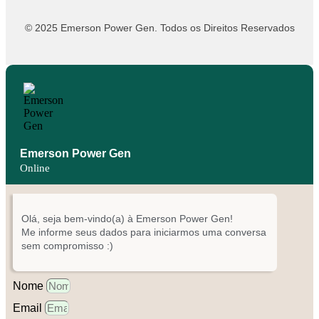
© 2025 Emerson Power Gen. Todos os Direitos Reservados
Emerson Power Gen
Online
Olá, seja bem-vindo(a) à Emerson Power Gen!
Me informe seus dados para iniciarmos uma conversa
sem compromisso :)
Nome
Email