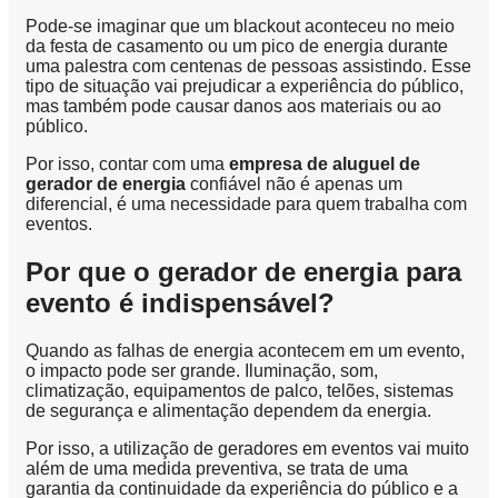
Pode-se imaginar que um blackout aconteceu no meio
da festa de casamento ou um pico de energia durante
uma palestra com centenas de pessoas assistindo. Esse
tipo de situação vai prejudicar a experiência do público,
mas também pode causar danos aos materiais ou ao
público.
Por isso, contar com uma
empresa de aluguel de
gerador de energia
confiável não é apenas um
diferencial, é uma necessidade para quem trabalha com
eventos.
Por que o gerador de energia para
evento é indispensável?
Quando as falhas de energia acontecem em um evento,
o impacto pode ser grande. Iluminação, som,
climatização, equipamentos de palco, telões, sistemas
de segurança e alimentação dependem da energia.
Por isso, a utilização de geradores em eventos vai muito
além de uma medida preventiva, se trata de uma
garantia da continuidade da experiência do público e a