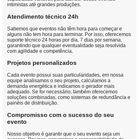
intimistas até grandes produções.
Atendimento técnico 24h
Sabemos que eventos não têm hora para começar e
alguns não tem hora para terminar. Por isso, oferecemos
suporte técnico 24 horas por dia, 7 dias por semana,
garantindo que qualquer eventualidade seja resolvida
com agilidade e competência.
Projetos personalizados
Cada evento possui suas particularidades, em nossa
equipe analisamos o seu projeto, calculamos a
demanda energética e indicamos o gerador mais
adequado. Se for necessário, também oferecemos
soluções combinadas, como sistemas de redundância e
painéis de distribuição.
Compromisso com o sucesso do seu
evento
Nosso objetivo é garantir que o seu evento seja um