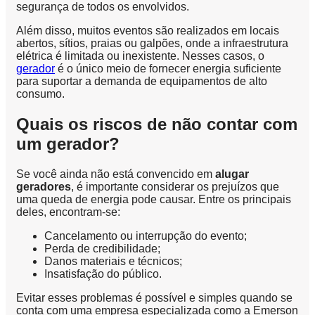
segurança de todos os envolvidos.
Além disso, muitos eventos são realizados em locais
abertos, sítios, praias ou galpões, onde a infraestrutura
elétrica é limitada ou inexistente. Nesses casos, o
gerador
é o único meio de fornecer energia suficiente
para suportar a demanda de equipamentos de alto
consumo.
Quais os riscos de não contar com
um gerador?
Se você ainda não está convencido em
alugar
geradores
, é importante considerar os prejuízos que
uma queda de energia pode causar. Entre os principais
deles, encontram-se:
Cancelamento ou interrupção do evento;
Perda de credibilidade;
Danos materiais e técnicos;
Insatisfação do público.
Evitar esses problemas é possível e simples quando se
conta com uma empresa especializada como a Emerson