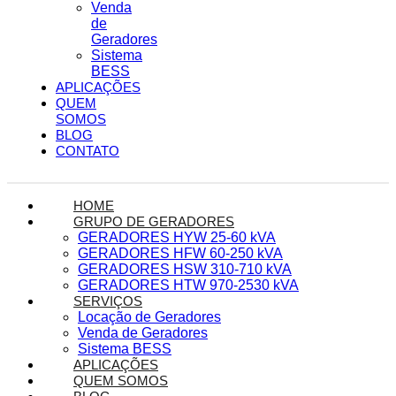
Venda
de
Geradores
Sistema
BESS
APLICAÇÕES
QUEM
SOMOS
BLOG
CONTATO
HOME
GRUPO DE GERADORES
GERADORES HYW 25-60 kVA
GERADORES HFW 60-250 kVA
GERADORES HSW 310-710 kVA
GERADORES HTW 970-2530 kVA
SERVIÇOS
Locação de Geradores
Venda de Geradores
Sistema BESS
APLICAÇÕES
QUEM SOMOS