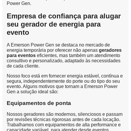
Power Gen.
Empresa de confiança para alugar
seu gerador de energia para
evento
A Emerson Power Gen se destaca no mercado de
energia temporária por oferecer não apenas
geradores
para eventos
eficientes, mas também um atendimento
consultivo e personalizado, adaptado às necessidades
de cada cliente.
Nosso foco está em fornecer energia estável, contínua e
segura, independentemente do porte ou do tipo do seu
evento. Alguns motivos que tornam a Emerson Power
Gen a solução ideal são:
Equipamentos de ponta
Nossos geradores são modernos, silenciosos e passam
por revisões técnicas rigorosas antes de cada locação.
Trabalhamos com equipamentos de alta performance e
capacidade variável, para atender desde eventos