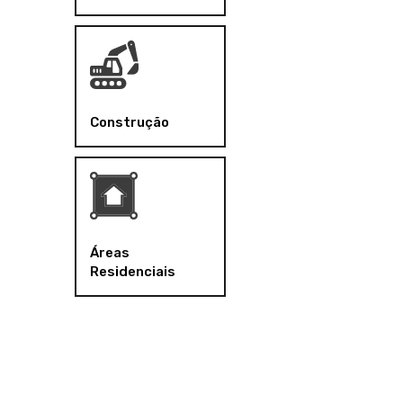
Construção
Áreas
Residenciais