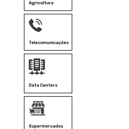
Agricultura
Telecomunicações
Data Centers
Supermercados