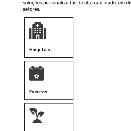
soluções personalizadas de alta qualidade, em di
setores.
Hospitais
Eventos