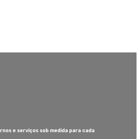
nos e serviços sob medida para cada