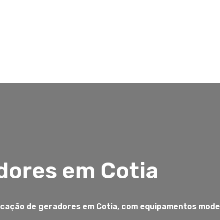
dores em Cotia
cação de geradores em Cotia, com equipamentos moder