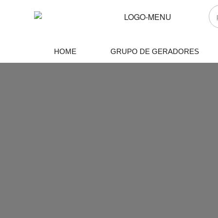
HOME
GRUPO DE GERADORES