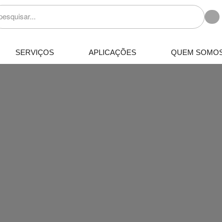
SERVIÇOS
APLICAÇÕES
QUEM SOMO