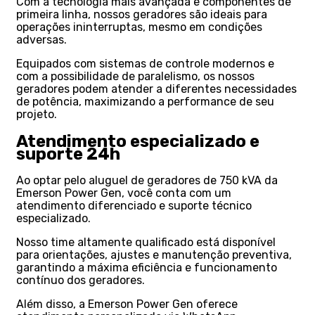
Com a tecnologia mais avançada e componentes de
primeira linha, nossos geradores são ideais para
operações ininterruptas, mesmo em condições
adversas.
Equipados com sistemas de controle modernos e
com a possibilidade de paralelismo, os nossos
geradores podem atender a diferentes necessidades
de potência, maximizando a performance de seu
projeto.
Atendimento especializado e
suporte 24h
Ao optar pelo aluguel de geradores de 750 kVA da
Emerson Power Gen, você conta com um
atendimento diferenciado e suporte técnico
especializado.
Nosso time altamente qualificado está disponível
para orientações, ajustes e manutenção preventiva,
garantindo a máxima eficiência e funcionamento
contínuo dos geradores.
Além disso, a Emerson Power Gen oferece