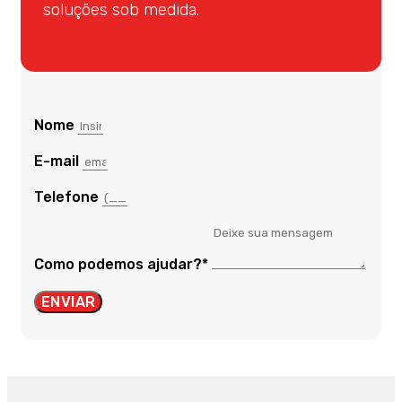
soluções sob medida.
Nome
E-mail
Telefone
Como podemos ajudar?*
ENVIAR