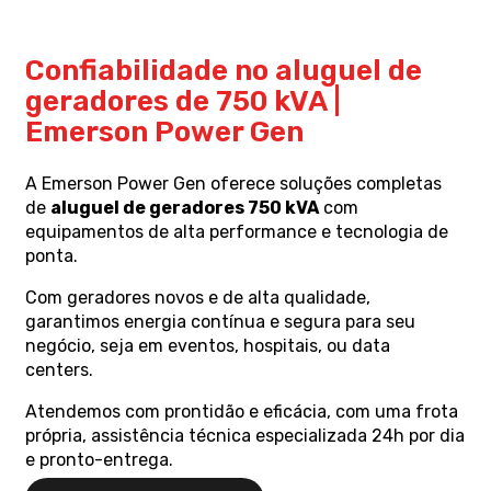
Confiabilidade no aluguel de
geradores de 750 kVA |
Emerson Power Gen
A Emerson Power Gen oferece soluções completas
de
aluguel de geradores 750 kVA
com
equipamentos de alta performance e tecnologia de
ponta.
Com geradores novos e de alta qualidade,
garantimos energia contínua e segura para seu
negócio, seja em eventos, hospitais, ou data
centers.
Atendemos com prontidão e eficácia, com uma frota
própria, assistência técnica especializada 24h por dia
e pronto-entrega.