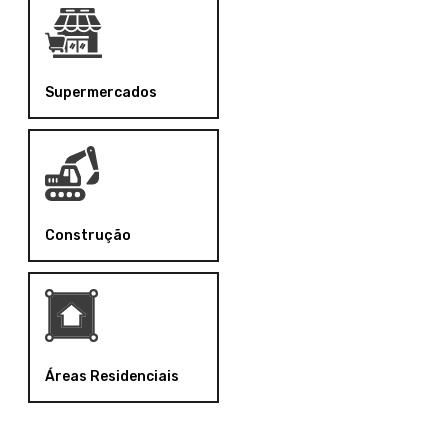
Supermercados
Construção
Áreas Residenciais