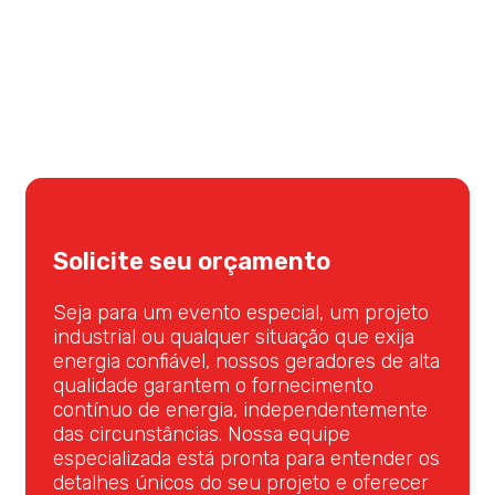
Solicite seu orçamento
Seja para um evento especial, um projeto
industrial ou qualquer situação que exija
energia confiável, nossos geradores de alta
qualidade garantem o fornecimento
contínuo de energia, independentemente
das circunstâncias. Nossa equipe
especializada está pronta para entender os
detalhes únicos do seu projeto e oferecer