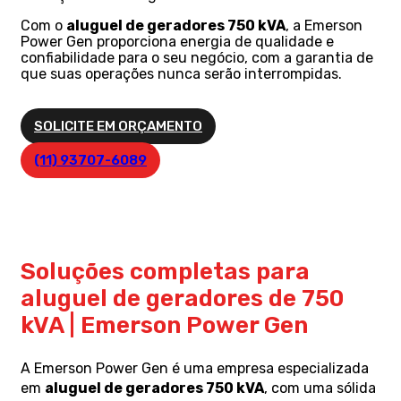
Com o
aluguel de geradores 750 kVA
, a Emerson
Power Gen proporciona energia de qualidade e
confiabilidade para o seu negócio, com a garantia de
que suas operações nunca serão interrompidas.
SOLICITE EM ORÇAMENTO
(11) 93707-6089
Soluções completas para
aluguel de geradores de 750
kVA | Emerson Power Gen
A Emerson Power Gen é uma empresa especializada
em
aluguel de geradores 750 kVA
, com uma sólida