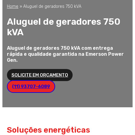
Home
»
Aluguel de geradores 750 kVA
Aluguel de geradores 750
kVA
Aluguel de geradores 750 kVA com entrega
rápida e qualidade garantida na Emerson Power
Gen.
SOLICITE EM ORÇAMENTO
(11) 93707-6089
Soluções energéticas