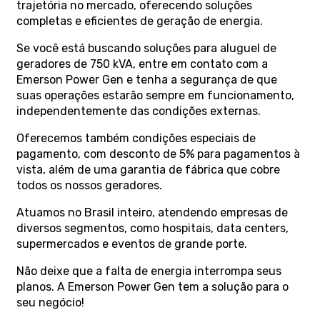
trajetória no mercado, oferecendo soluções
completas e eficientes de geração de energia.
Se você está buscando soluções para aluguel de
geradores de 750 kVA, entre em contato com a
Emerson Power Gen e tenha a segurança de que
suas operações estarão sempre em funcionamento,
independentemente das condições externas.
Oferecemos também condições especiais de
pagamento, com desconto de 5% para pagamentos à
vista, além de uma garantia de fábrica que cobre
todos os nossos geradores.
Atuamos no Brasil inteiro, atendendo empresas de
diversos segmentos, como hospitais, data centers,
supermercados e eventos de grande porte.
Não deixe que a falta de energia interrompa seus
planos. A Emerson Power Gen tem a solução para o
seu negócio!