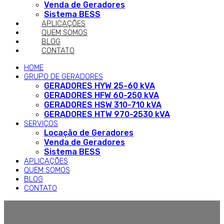
Venda de Geradores
Sistema BESS
APLICAÇÕES
QUEM SOMOS
BLOG
CONTATO
HOME
GRUPO DE GERADORES
GERADORES HYW 25-60 kVA
GERADORES HFW 60-250 kVA
GERADORES HSW 310-710 kVA
GERADORES HTW 970-2530 kVA
SERVIÇOS
Locação de Geradores
Venda de Geradores
Sistema BESS
APLICAÇÕES
QUEM SOMOS
BLOG
CONTATO