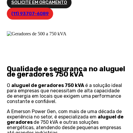
SOLICITE EM ORÇAMENTO
(11) 93707-6089
Qualidade e segurança no aluguel
de geradores 750 kVA
O
aluguel de geradores 750 kVA
é a solução ideal
para empresas que necessitam de alta capacidade
de energia em locais que exigem uma performance
constante e confiável.
A Emerson Power Gen, com mais de uma década de
experiência no setor, é especializada em
aluguel de
geradores
de 750 kVA e outras soluções
energéticas, atendendo desde pequenas empresas
até grandes indústrias.