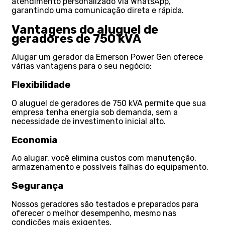
atendimento personalizado via WhatsApp,
garantindo uma comunicação direta e rápida.
Vantagens do aluguel de
geradores de 750 kVA
Alugar um gerador da Emerson Power Gen oferece
várias vantagens para o seu negócio:
Flexibilidade
O aluguel de geradores de 750 kVA permite que sua
empresa tenha energia sob demanda, sem a
necessidade de investimento inicial alto.
Economia
Ao alugar, você elimina custos com manutenção,
armazenamento e possíveis falhas do equipamento.
Segurança
Nossos geradores são testados e preparados para
oferecer o melhor desempenho, mesmo nas
condições mais exigentes.