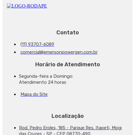
Contato
(11) 93707-6089
comercial@emersonpowergen.com.br
Horário de Atendimento
Segunda-feira a Domingo:
Atendimento 24 horas
Mapa do Site
Localização
Rod. Pedro Eroles, 185 - Parque Res. Itapeti, Mogi
das Cruzes - SP - CEP 08770-490