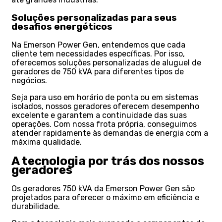
Soluções personalizadas para seus
desafios energéticos
Na Emerson Power Gen, entendemos que cada
cliente tem necessidades específicas. Por isso,
oferecemos soluções personalizadas de aluguel de
geradores de 750 kVA para diferentes tipos de
negócios.
Seja para uso em horário de ponta ou em sistemas
isolados, nossos geradores oferecem desempenho
excelente e garantem a continuidade das suas
operações. Com nossa frota própria, conseguimos
atender rapidamente às demandas de energia com a
máxima qualidade.
A tecnologia por trás dos nossos
geradores
Os geradores 750 kVA da Emerson Power Gen são
projetados para oferecer o máximo em eficiência e
durabilidade.