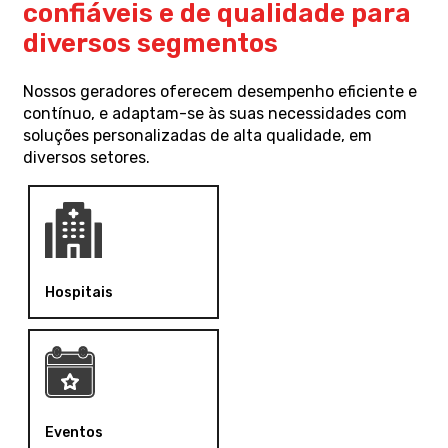
confiáveis e de qualidade para
diversos segmentos
Nossos geradores oferecem desempenho eficiente e
contínuo, e adaptam-se às suas necessidades com
soluções personalizadas de alta qualidade, em
diversos setores.
Hospitais
Eventos