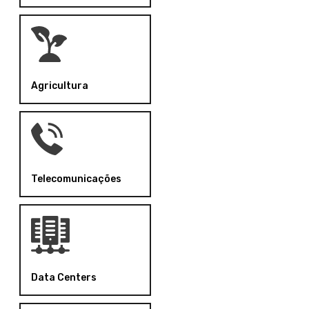
Agricultura
Telecomunicações
Data Centers